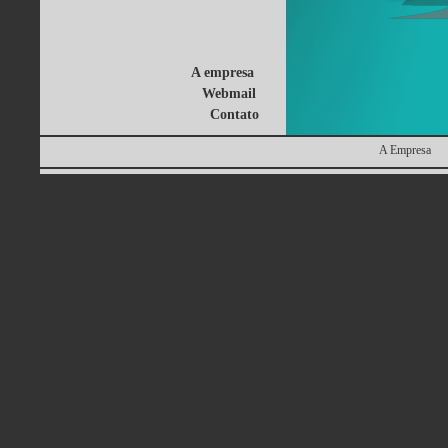
A empresa
Webmail
Contato
A Empresa