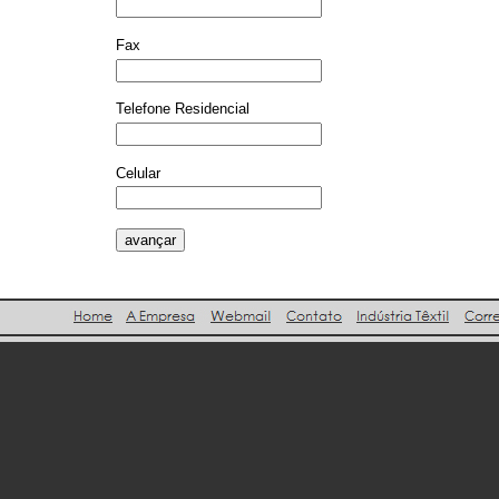
Fax
Telefone Residencial
Celular