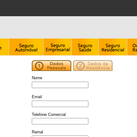
Nome
Email
Telefone Comercial
Ramal