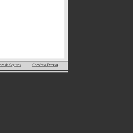
ora de Seguros
Comércio Exterior