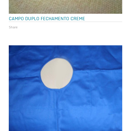
CAMPO DUPLO FECHAMENTO CREME
Share