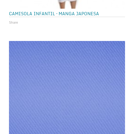
CAMISOLA INFANTIL – MANGA JAPONESA
Share