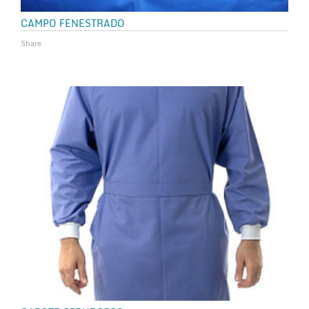
CAMPO FENESTRADO
Share