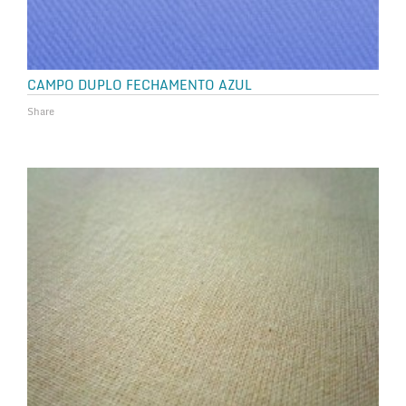
CAMPO DUPLO FECHAMENTO AZUL
Share