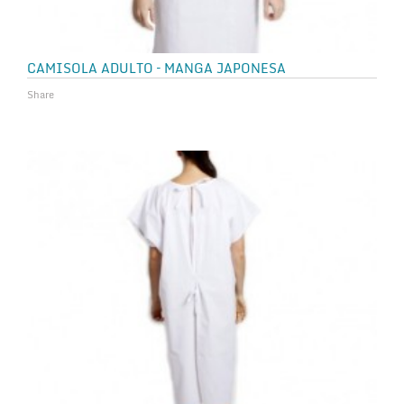
CAMISOLA ADULTO – MANGA JAPONESA
Share