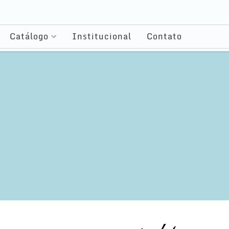
Catálogo
Institucional
Contato