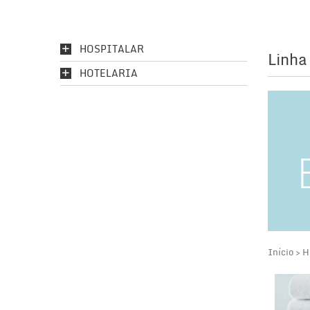
HOSPITALAR
Linha
HOTELARIA
Início
H
>