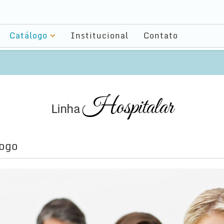
Catálogo
Institucional
Contato
Hospitalar
Linha
ogo