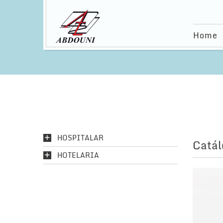
Home
HOSPITALAR
Catál
HOTELARIA